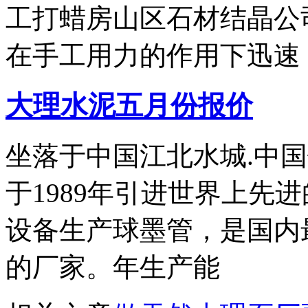
工打蜡房山区石材结晶公
在手工用力的作用下迅速
大理水泥五月份报价
坐落于中国江北水城.中
于1989年引进世界上先
设备生产球墨管，是国内最
的厂家。年生产能