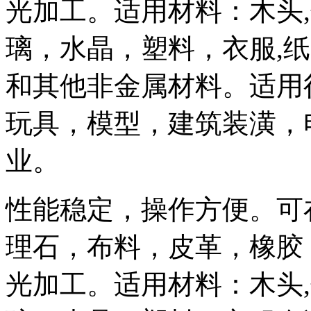
光加工。适用材料：木头,
璃，水晶，塑料，衣服,
和其他非金属材料。适用
玩具，模型，建筑装潢，
业。
性能稳定，操作方便。可
理石，布料，皮革，橡胶
光加工。适用材料：木头,