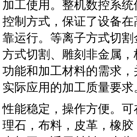
加工使用。整机数控系统
控制方式，保证了设备在
靠运行。等离子方式切割
方式切割、雕刻非金属，
功能和加工材料的需求，
实际应用的加工质量要求
性能稳定，操作方便。可
理石，布料，皮革，橡胶