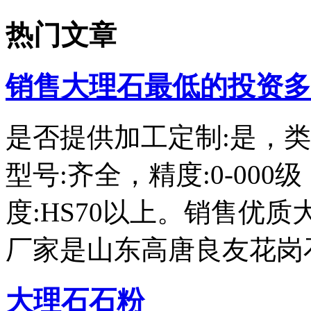
热门文章
销售大理石最低的投资多
是否提供加工定制:是，类
型号:齐全，精度:0-00
度:HS70以上。销售优
厂家是山东高唐良友花岗
大理石石粉