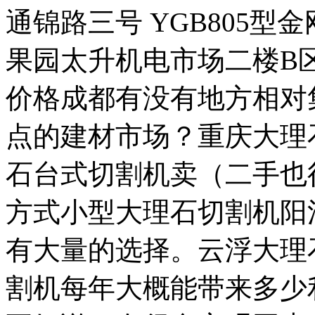
通锦路三号 YGB805
果园太升机电市场二楼B区
价格成都有没有地方相对
点的建材市场？重庆大理
石台式切割机卖（二手也
方式小型大理石切割机阳
有大量的选择。云浮大理
割机每年大概能带来多少