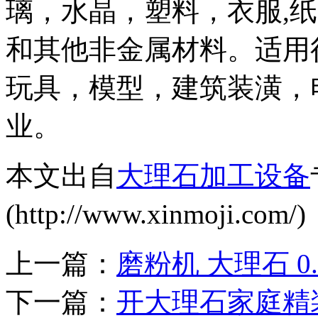
璃，水晶，塑料，衣服,
和其他非金属材料。适用
玩具，模型，建筑装潢，
业。
本文出自
大理石加工设备
(http://www.xinmoji
上一篇：
磨粉机 大理石 0.
下一篇：
开大理石家庭精