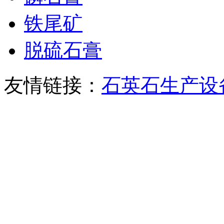
铁尾矿
脱硫石膏
友情链接：
石英石生产设