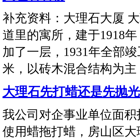
补充资料：大理石大厦 
道里的寓所，建于1918年
加了一层，1931年全部竣
米，以砖木混合结构为主
大理石先打蜡还是先抛光
我公司对企事业单位面积
使用蜡拖打蜡，房山区大