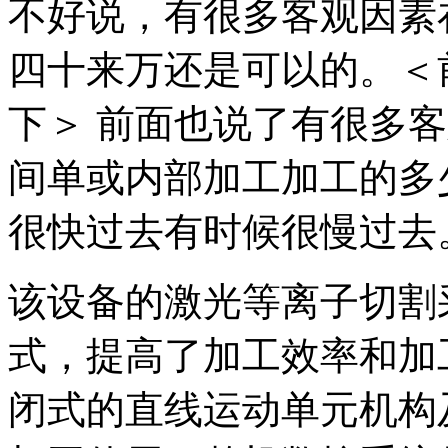
不好说，有很多客观因素
四十来万还是可以的。＜
下＞ 前面也说了有很多
间单或内部加工加工的多
很快过去有时候很慢过去
该设备的激光等离子切割
式，提高了加工效率和加
闭式的直线运动单元机构