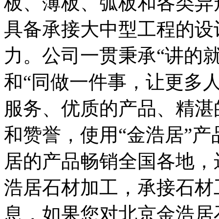
板、薄板、弧板和各类异
具备承接大中型工程的设
力。公司一贯秉承“讲的
和“同做一件事，让更多
服务、优质的产品、精湛
和赞誉，使用“金浩居”
居的产品畅销全国各地，
浩居石材加工，承接石材
息，如果您对北京金浩居