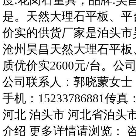
是。天然大理石平板、平
价实的供货厂家是泊头市
沧州昊昌天然大理石平板
质优价实2600元/台。
公司联系人：郭晓蒙女士（经理
手机：15233786881传真
河北 泊头市 河北省泊头市
介绍 更多详情请浏览： 咨询