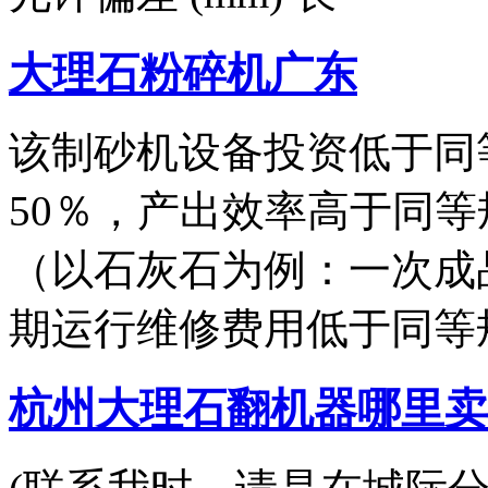
大理石粉碎机广东
该制砂机设备投资低于同
50％，产出效率高于同等
（以石灰石为例：一次成品
期运行维修费用低于同等
杭州大理石翻机器哪里卖