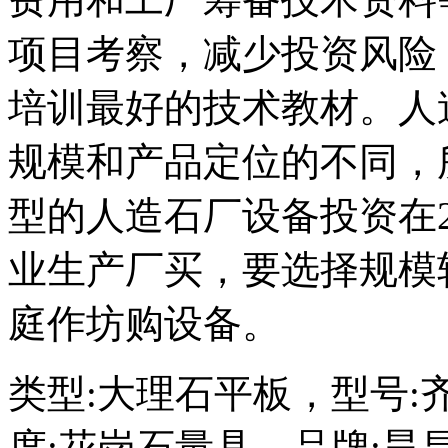
项目考察，减少投资风险
培训最好的技术教材。人
规模和产品定位的不同，
型的人造石厂设备投资在
业生产厂买，要选择规模
庭作坊购设备。
类型:大理石平板，型号:齐
度:花岗石量具，品牌:昊