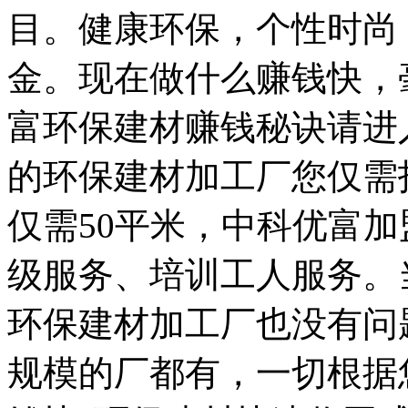
目。健康环保，个性时尚
金。现在做什么赚钱快，
富环保建材赚钱秘诀请进
的环保建材加工厂您仅需投
仅需50平米，中科优富
级服务、培训工人服务。
环保建材加工厂也没有问题，
规模的厂都有，一切根据