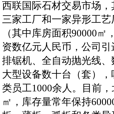
西联国际石材交易市场，
三家工厂和一家异形工艺厂
（其中库房面积90000㎡
资数亿元人民币，公司引
排锯机、全自动抛光线、
大型设备数十台（套），
类员工1000余人。目前，
㎡，库存量常年保持600