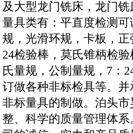
及大型龙门铣床，龙门铣
量具类有：平直度检测可
规，光滑环规，卡板，正
24检验棒，莫氏锥柄检
氏量规，公制量规，7：
订做各种非标检具等。并
非标量具的制做。泊头市
整、科学的质量管理体系