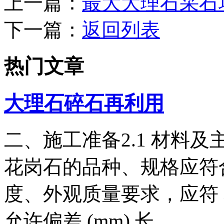
上一篇：
最大大理石采石
下一篇：
返回列表
热门文章
大理石碎石再利用
二、施工准备2.1 材料及主
花岗石的品种、规格应符
度、外观质量要求，应符
允许偏差 (mm) 长