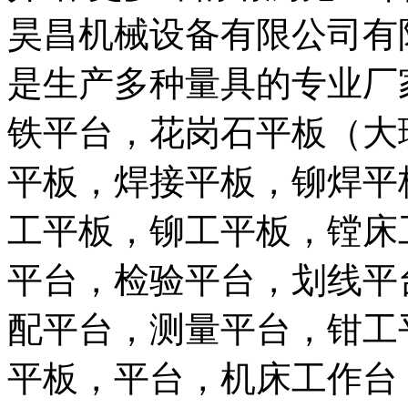
昊昌机械设备有限公司有
是生产多种量具的专业厂
铁平台，花岗石平板（大
平板，焊接平板，铆焊平
工平板，铆工平板，镗床
平台，检验平台，划线平
配平台，测量平台，钳工
平板，平台，机床工作台