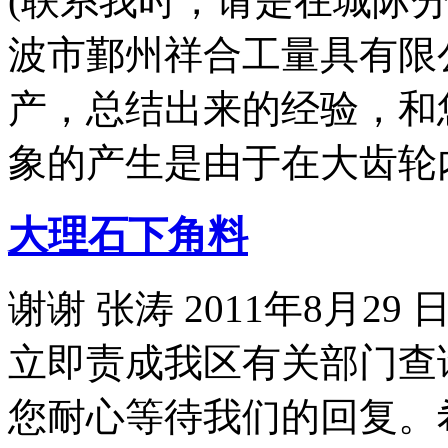
(联系我时，请是在城际
波市鄞州祥合工量具有限
产，总结出来的经验，和
象的产生是由于在大齿轮
大理石下角料
谢谢 张涛 2011年8月2
立即责成我区有关部门查
您耐心等待我们的回复。