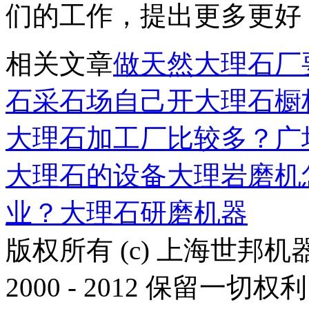
们的工作，提出更多更好
相关文章
做天然大理石厂
石采石场
自己开大理石橱
大理石加工厂比较多？
广
大理石的设备
大理岩磨机
业？
大理石研磨机器
版权所有 (c) 上海世邦
2000 - 2012 保留一切权利