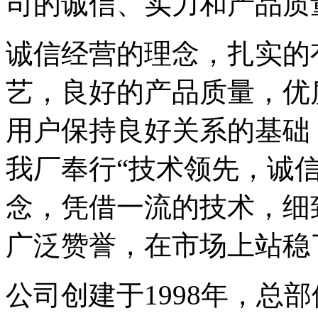
司的诚信、实力和产品质
诚信经营的理念，扎实的
艺，良好的产品质量，优
用户保持良好关系的基础
我厂奉行“技术领先，诚
念，凭借一流的技术，细
广泛赞誉，在市场上站稳
公司创建于1998年，总