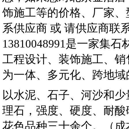
饰施工等的价格、厂家、
系供应商 或 请供应商
13810048991是一
工程设计、装饰施工、销
为一体、多元化、跨地域
以水泥、石子、河沙和少
理石，强度、硬度、耐酸
花色品种三十余个。（成