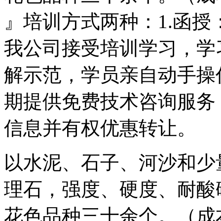
』培训方式两种：1.函授：
我公司接受培训学习，学
解示范，学员亲自动手操
期提供免费技术咨询服务
信息并有权优惠转让。
以水泥、石子、河沙和少
理石，强度、硬度、耐酸
花色品种三十余个。（成