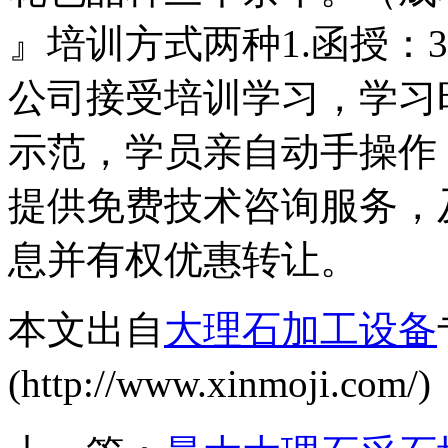
』培训方式两种1.函授：3
公司接受培训学习，学习
示范，学员亲自动手操作
提供免费技术咨询服务，
息并有权优惠转让。
本文出自
大理石加工设备
(http://www.xinmoji