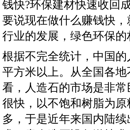
钱快?环保建材快速收回
要说现在做什么赚钱快，
行业的发展，绿色环保的
根据不完全统计，中国的人
平方米以上。从全国各地
看，人造石的市场是非常
很快，以不饱和树脂为原
多，于是近年来国内陆续