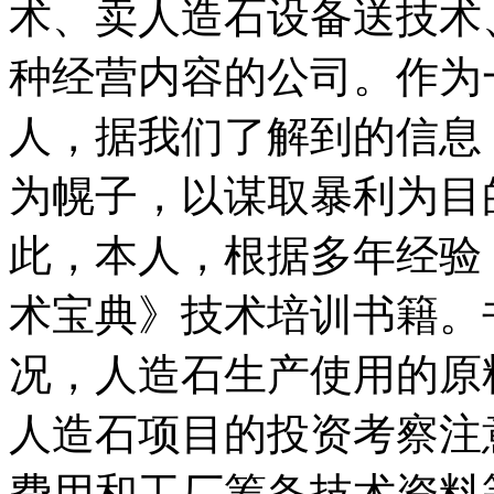
术、卖人造石设备送技术
种经营内容的公司。作为
人，据我们了解到的信息
为幌子，以谋取暴利为目
此，本人，根据多年经验
术宝典》技术培训书籍。
况，人造石生产使用的原
人造石项目的投资考察注
费用和工厂筹备技术资料