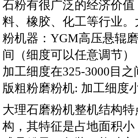
石粉有很广泛的经济价值
料、橡胶、化工等行业。
粉机器：YGM高压悬辊磨粉
间（细度可以任意调节）
加工细度在325-3000
版粗粉磨粉机: 加工细度小
大理石磨粉机整机结构特
构，其特征是占地面积小