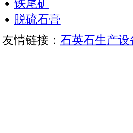
铁尾矿
脱硫石膏
友情链接：
石英石生产设