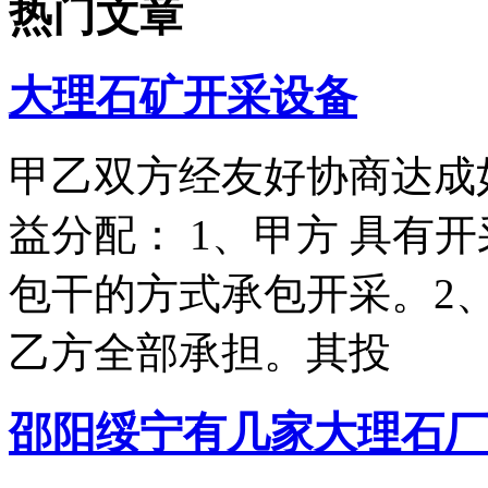
热门文章
大理石矿开采设备
甲乙双方经友好协商达成
益分配： 1、甲方 具有
包干的方式承包开采。2
乙方全部承担。其投
邵阳绥宁有几家大理石厂