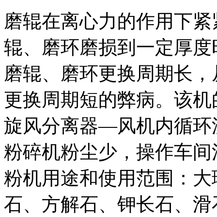
磨辊在离心力的作用下紧
辊、磨环磨损到一定厚度
磨辊、磨环更换周期长，
更换周期短的弊病。该机
旋风分离器—风机内循环
粉碎机粉尘少，操作车间
粉机用途和使用范围：大
石、方解石、钾长石、滑