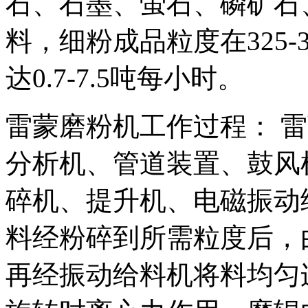
石、石墨、萤石、磷矿石
料，细粉成品粒度在325-
达0.7-7.5吨每小时。
雷蒙磨粉机工作过程： 
分析机、管道装置、鼓风
碎机、提升机、电磁振动
料经粉碎到所需粒度后，
再经振动给料机将料均匀