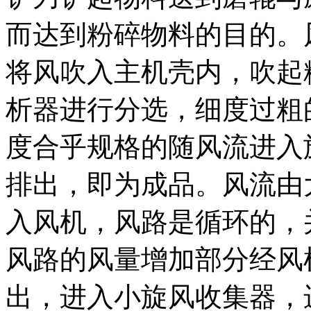
而达到粉碎物料的目的。
将风吹入主机壳内，吹起
析器进行分选，细度过粗
度合乎规格的随风流进入
排出，即为成品。风流由
入风机，风路是循环的，
风路的风量增加部分经风
出，进入小旋风收集器，