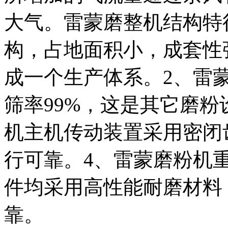
大气。雷蒙磨整机结构特
构，占地面积小，成套性
成一个生产体系。2、雷
筛率99%，这是其它磨粉
机主机传动装置采用密闭
行可靠。4、雷蒙磨粉机
件均采用高性能耐磨材料
靠。