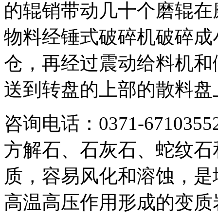
的辊销带动几十个磨辊在
物料经锤式破碎机破碎成
仓，再经过震动给料机和
送到转盘的上部的散料盘
咨询电话：0371-6710
方解石、石灰石、蛇纹石
质，容易风化和溶蚀，是
高温高压作用形成的变质