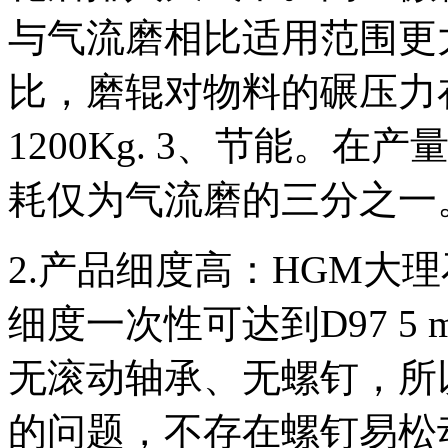
与气流磨相比适用范围更
比，磨辊对物料的碾压力在
1200Kg. 3、节能。
耗仅为气流磨的三分之一
2.产品细度高：HGM大
细度一次性可达到D97 5
无滚动轴承、无螺钉，所
的问题，不存在螺钉易松