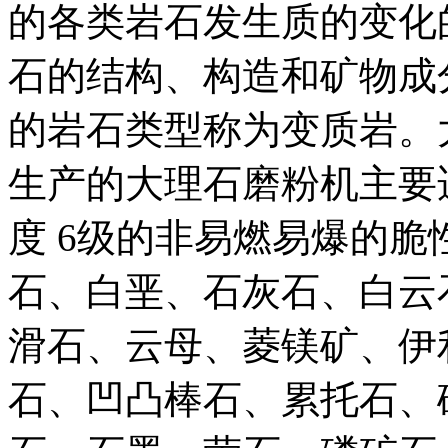
的各类岩石发生质的变化
石的结构、构造和矿物成
的岩石类型称为变质岩。
生产的大理石磨粉机主要
度 6级的非易燃易爆的
石、白垩、石灰石、白云
滑石、云母、菱镁矿、伊
石、凹凸棒石、累托石、