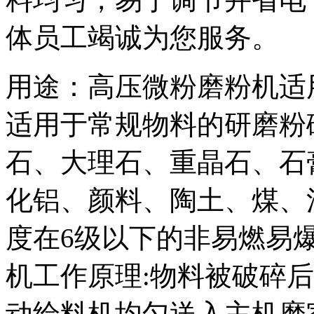
体员工竭诚为您服务。
用途：高压微粉磨粉机适
适用于常规物料的研磨粉
石、大理石、重晶石、石
化铝、颜料、陶土、煤、
度在6级以下的非易燃易
机工作原理:物料被破碎
动给料机均匀送入主机磨