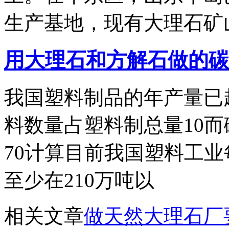
生产基地，现有大理石矿山
用大理石和方解石做的碳
我国塑料制品的年产量已超
料数量占塑料制总量10
70计算目前我国塑料工
至少在210万吨以
相关文章
做天然大理石厂