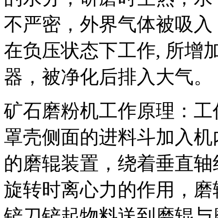
不严密，外界气体被吸入
在负压状态下工作, 所
器，被净化后排入大气。
矿石磨粉机工作原理：工
罩壳侧面的进料斗加入机
的磨辊装置，绕着垂直轴
旋转时离心力的作用，磨
铲刀铲起物料送到磨辊与