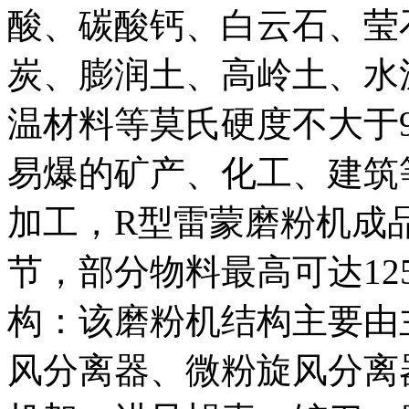
酸、碳酸钙、白云石、莹
炭、膨润土、高岭土、水
温材料等莫氏硬度不大于9
易爆的矿产、化工、建筑
加工，R型雷蒙磨粉机成品
节，部分物料最高可达12
构：该磨粉机结构主要由
风分离器、微粉旋风分离