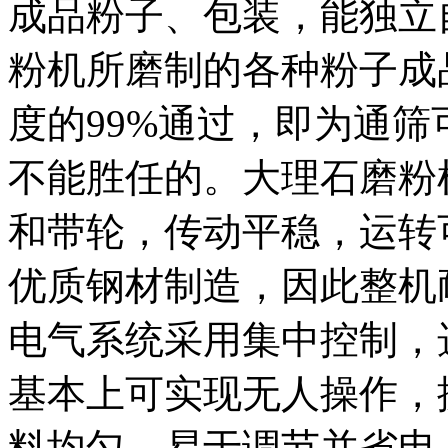
成品粉子、包装，能独立
粉机所磨制的各种粉子成
度的99%通过，即为通筛
不能胜任的。大理石磨粉
和带轮，传动平稳，运转
优质钢材制造，因此整机
电气系统采用集中控制，
基本上可实现无人操作，
料均匀，易于调节并省电