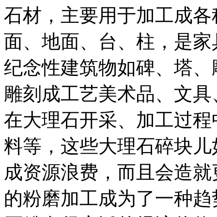
石材，主要用于加工成各
面、地面、台、柱，是家
纪念性建筑物如碑、塔、
雕刻成工艺美术品、文具
在大理石开采、加工过程
料等，这些大理石碎块儿
成资源浪费，而且会造就
的粉磨加工成为了一种趋