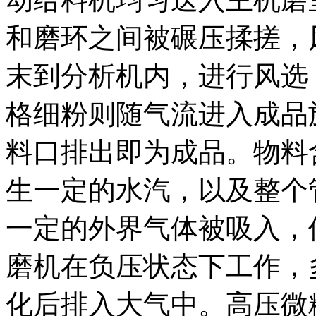
和磨环之间被碾压揉搓，
末到分析机内，进行风选
格细粉则随气流进入成品
料口排出即为成品。物料
生一定的水汽，以及整个
一定的外界气体被吸入，
磨机在负压状态下工作，
化后排入大气中。高压微粉