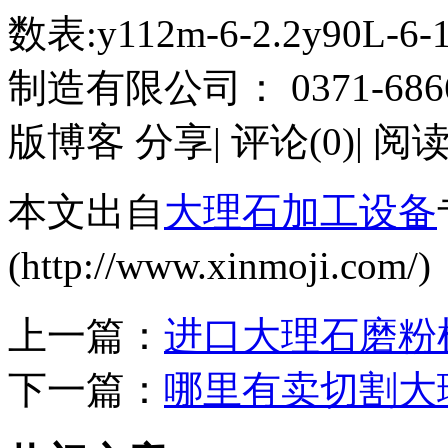
数表:y112m-6-2.2y9
制造有限公司： 0371-68661
版博客 分享| 评论(0)| 阅读(
本文出自
大理石加工设备
(http://www.xinmoji
上一篇：
进口大理石磨粉
下一篇：
哪里有卖切割大