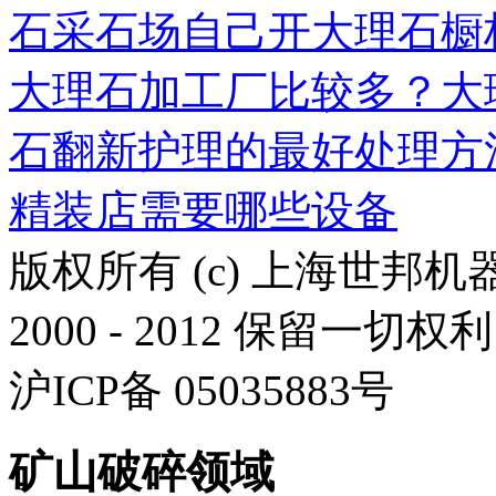
石采石场
自己开大理石橱
大理石加工厂比较多？
大
石翻新护理的最好处理方
精装店需要哪些设备
版权所有 (c) 上海世邦
2000 - 2012 保留一切权利
沪ICP备 05035883号
矿山破碎领域