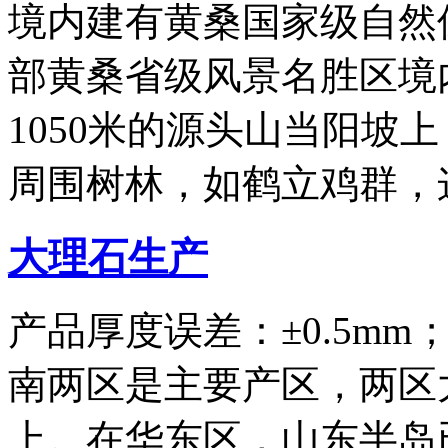
境内建有黄桑国家级自然
部黄桑省级风景名胜区境
1050米的源头山当阳坡
周围树林，如鹤立鸡群，
大理石生产
产品厚度误差：±0.5m
南两区是主要产区，两区
上。在华东区，山东半岛