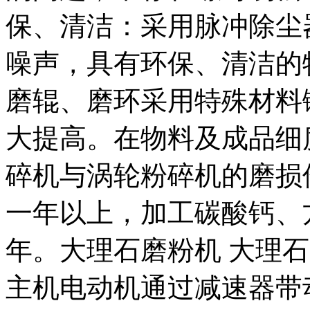
保、清洁：采用脉冲除尘
噪声，具有环保、清洁的
磨辊、磨环采用特殊材料
大提高。在物料及成品细
碎机与涡轮粉碎机的磨损件
一年以上，加工碳酸钙、方
年。大理石磨粉机 大理
主机电动机通过减速器带