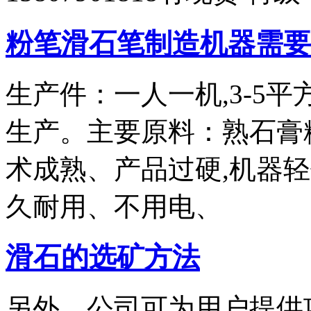
粉笔滑石笔制造机器需要
生产件：一人一机,3-5
生产。主要原料：熟石膏
术成熟、产品过硬,机器
久耐用、不用电、
滑石的选矿方法
另外，公司可为用户提供