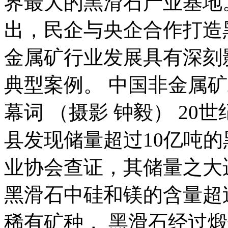
界最大的黑滑石产业基地
出，民企与央企合作打造
金属矿行业发展具有深刻
典型案例。 中国非金属
幕词 （摄影 钟毅） 20
县发现储量超过10亿吨
业协会查证，其储量之大
黑滑石中硅和镁的含量超
稀有矿种， 黑滑石经过煅