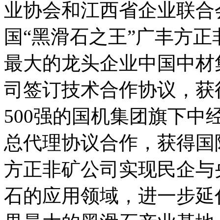
业协会和江西省企业联合
国“黑滑石之王”广丰方
最大的龙头企业中国中材
司签订技术合作协议，获
500强的国机集团旗下
总代理协议合作，获得国
方正非矿公司实现民企与
石的应用领域，进一步延