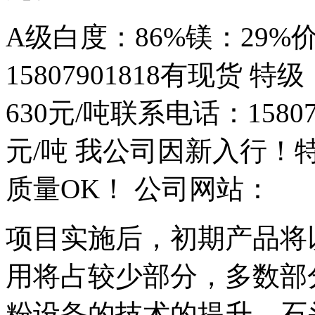
A级白度：86%镁：29%
15807901818有现货 
630元/吨联系电话：1580
元/吨 我公司因新入行
质量OK！ 公司网站：
项目实施后，初期产品将
用将占较少部分，多数部
粉设备的技术的提升，石