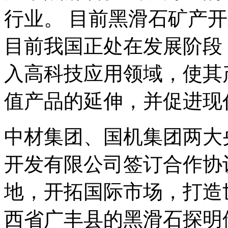
行业。 目前黑滑石矿产
目前我国正处在发展阶段
入高科技应用领域，使其
值产品的延伸，并促进现
中材集团、国机集团两大
开发有限公司签订合作协
地，开拓国际市场，打造世
西省广丰县的黑滑石探明