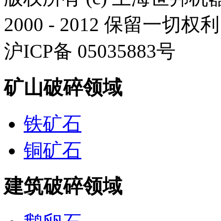
2000 - 2012 保留一切权利
沪ICP备 05035883号
矿山破碎领域
铁矿石
铜矿石
建筑破碎领域