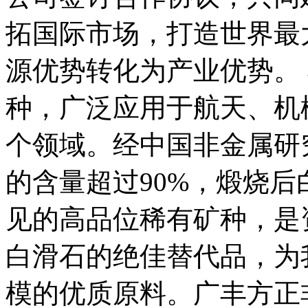
拓国际市场，打造世界最
源优势转化为产业优势。
种，广泛应用于航天、机
个领域。经中国非金属研
的含量超过90%，煅烧后
见的高品位稀有矿种，是
白滑石的绝佳替代品，为
模的优质原料。广丰方正