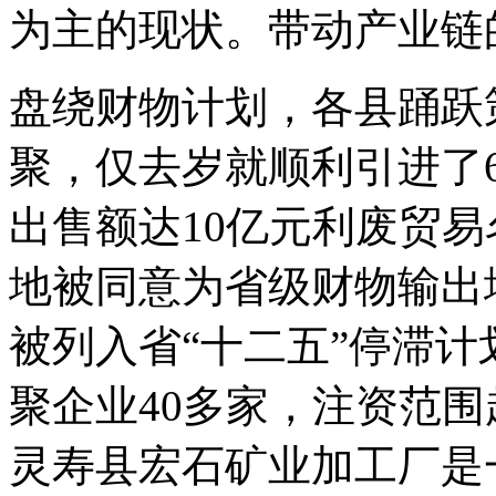
为主的现状。带动产业链
盘绕财物计划，各县踊跃
聚，仅去岁就顺利引进了
出售额达10亿元利废贸
地被同意为省级财物输出
被列入省“十二五”停滞
聚企业40多家，注资范围
灵寿县宏石矿业加工厂是