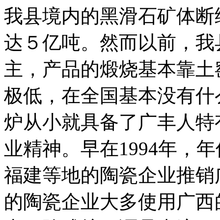
我县境内的黑滑石矿体断
达５亿吨。然而以前，我
主，产品的煅烧基本靠土
极低，在全国基本没有什
炉从小就具备了广丰人特
业精神。早在1994年，
福建等地的陶瓷企业推销
的陶瓷企业大多使用广西