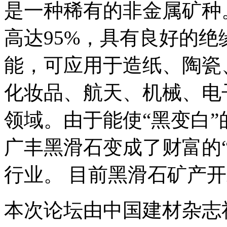
是一种稀有的非金属矿种
高达95%，具有良好的
能，可应用于造纸、陶瓷
化妆品、航天、机械、电
领域。由于能使“黑变白
广丰黑滑石变成了财富的
行业。 目前黑滑石矿产
本次论坛由中国建材杂志