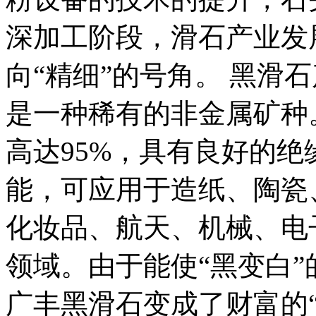
深加工阶段，滑石产业发
向“精细”的号角。 黑滑
是一种稀有的非金属矿种
高达95%，具有良好的
能，可应用于造纸、陶瓷
化妆品、航天、机械、电
领域。由于能使“黑变白
广丰黑滑石变成了财富的