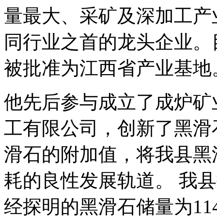
量最大、采矿及深加工产
同行业之首的龙头企业。
被批准为江西省产业基地
他先后参与成立了成炉矿
工有限公司，创新了黑滑
滑石的附加值，将我县黑
耗的良性发展轨道。 我
经探明的黑滑石储量为11