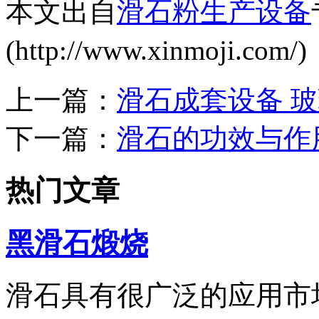
本文出自
滑石粉生产设备
(http://www.xinmoji
上一篇：
滑石成套设备 
下一篇：
滑石的功效与作
热门文章
黑滑石煅烧
滑石具有很广泛的应用市