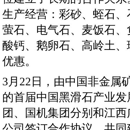
生产经营：彩砂、蛭石、
萤石、电气石、麦饭石、
酸钙、鹅卵石、高岭土、
优惠。
3月22日，由中国非金
的首届中国黑滑石产业发
团、国机集团分别和江西
公司签订合作协议，共同