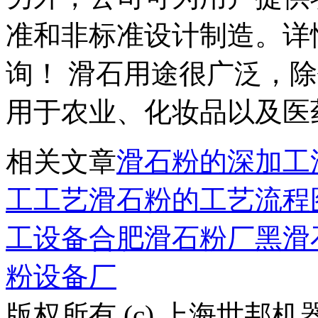
准和非标准设计制造。详
询！ 滑石用途很广泛，
用于农业、化妆品以及医
相关文章
滑石粉的深加工
工工艺
滑石粉的工艺流程
工设备
合肥滑石粉厂
黑滑
粉设备厂
版权所有 (c) 上海世邦