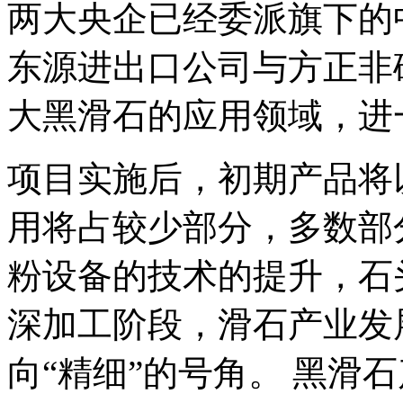
两大央企已经委派旗下的
东源进出口公司与方正非
大黑滑石的应用领域，进
项目实施后，初期产品将
用将占较少部分，多数部
粉设备的技术的提升，石
深加工阶段，滑石产业发
向“精细”的号角。 黑滑