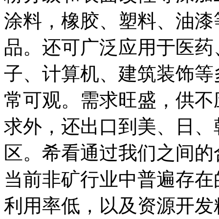
涂料，橡胶、塑料、油漆
品。还可广泛应用于医药
子、计算机、建筑装饰等
常可观。需求旺盛，供不
求外，还出口到美、日、
区。希看通过我们之间的
当前非矿行业中普遍存在
利用率低，以及资源开发