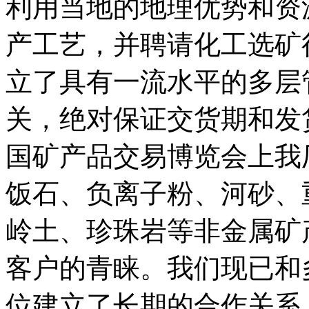
利用当地的地理优势和资
产工艺，并聘请化工选矿
立了具有一流水平的多层
关，绝对保证交货期和发
国矿产品交易博览会上我
饭石、负离子粉、河砂、
岭土、珍珠岩等非金属矿
客户的青睐。我们现已和
位建立了长期的合作关系