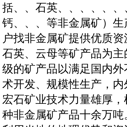
括、、石英、、、、、、
钙、、、等非金属矿）生
户找非金属矿提供优质资
石英、云母等矿产品为主
级的矿产品以满足国内外
术开发、规模性生产，内
宏石矿业技术力量雄厚，
种非金属矿产品十余万吨