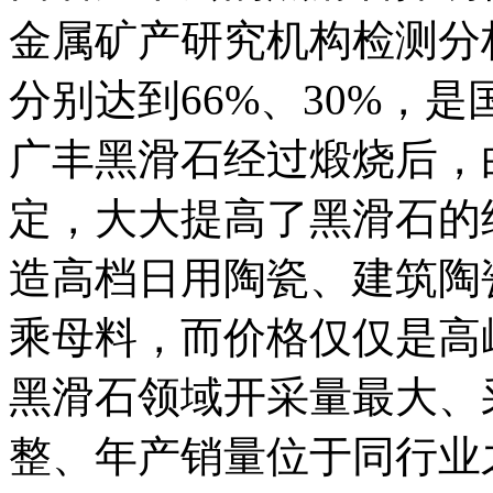
金属矿产研究机构检测分
分别达到66%、30%，
广丰黑滑石经过煅烧后，
定，大大提高了黑滑石的
造高档日用陶瓷、建筑陶
乘母料，而价格仅仅是高岭
黑滑石领域开采量最大、
整、年产销量位于同行业