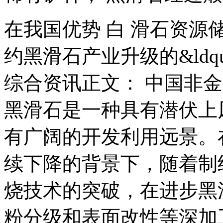
在我国优势 白 滑石资
约黑滑石产业升级的&ldq
综合资讯正文： 中国非
黑滑石是一种具有潜伏上
有广阔的开发利用远景。
续下降的背景下，随着制约
烧技术的突破，在进步黑
粉分级和表面改性等深加