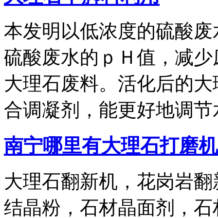
本发明以低浓度的硫酸废
硫酸废水的ｐＨ值，减少
大理石废料。活化后的大
合调凝剂，能更好地调节
南宁哪里有大理石打磨机
大理石翻新机，花岗岩翻
结晶粉，石材晶面剂，石