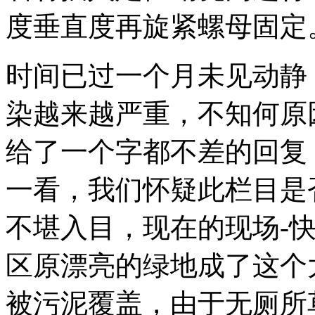
度垂直度再旋紧螺母固定
时间已过一个月未见动静
染越来越严重，不知何原因
给了一个字都不差的回复
一看，我们怀疑此栏目是
不堪入目，现在的现场-
区原漂亮的绿地成了这个
被污泥覆盖，由于无厕所