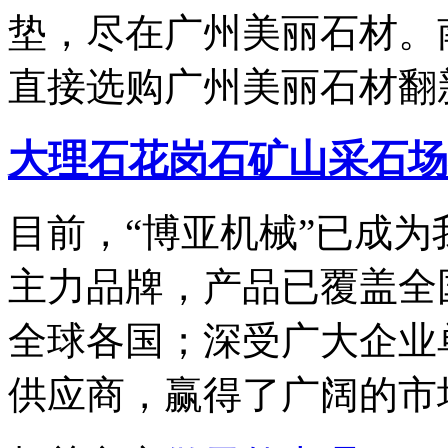
垫，尽在广州美丽石材。
直接选购广州美丽石材翻
大理石花岗石矿山采石场
目前，“博亚机械”已成
主力品牌，产品已覆盖全
全球各国；深受广大企业
供应商，赢得了广阔的市