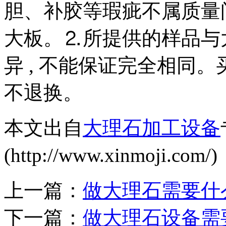
胆、补胶等瑕疵不属质量
大板。⒉所提供的样品与
异 , 不能保证完全相同
不退换。
本文出自
大理石加工设备
(http://www.xinmoji
上一篇：
做大理石需要什
下一篇：
做大理石设备需