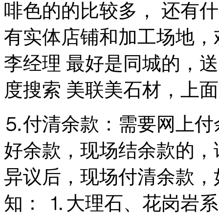
啡色的的比较多， 还有
有实体店铺和加工场地，欢迎
李经理 最好是同城的，
度搜索 美联美石材，上
⒌付清余款：需要网上付
好余款，现场结余款的，
异议后，现场付清余款，
知： ⒈大理石、花岗岩系