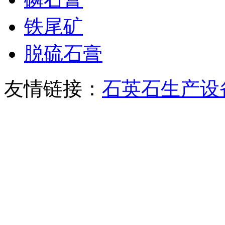
铁尾矿
脱硫石膏
友情链接：
石英石生产设