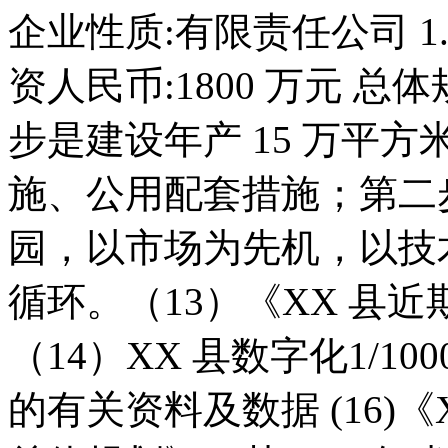
企业性质:有限责任公司 1.1
资人民币:1800 万元 
步是建设年产 15 万平
施、公用配套措施；第二
园，以市场为先机，以技
循环。（13）《XX 县近期
（14）XX 县数字化1/1
的有关资料及数据 (16)