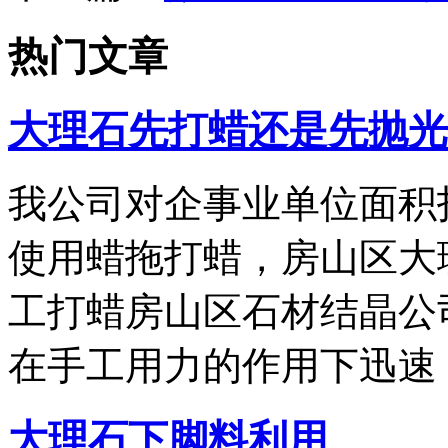
热门文章
大理石先打蜡还是先抛光
我公司对企事业单位面积
使用蜡拖打蜡，房山区大
工打蜡房山区石材结晶公
在手工用力的作用下迅速
大理石下脚料利用