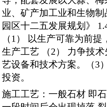
业、矿产加工业和生物制品
园区十二五发展规划》 1
（1） 以生产可靠为前
生产工艺 （2） 力争技
艺设备和技术方案。（3
投资。
施工工艺：一般石材 即石
一段时间后会出现掉落.裂