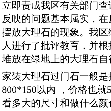
立即责成我区有关部门查
反映的问题基本属实，在
摆放大理石的现象。我区
人进行了批评教育，并根
堆放在绿地上的大理石自
家装大理石过门石一般是
800*150以内 ，价格
看多大的尺寸和做什么颜