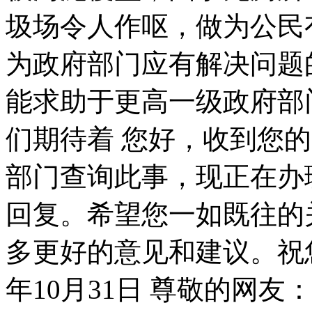
圾场令人作呕，做为公民
为政府部门应有解决问题
能求助于更高一级政府部
们期待着 您好，收到您
部门查询此事，现正在办
回复。希望您一如既往的
多更好的意见和建议。祝您
年10月31日 尊敬的网友