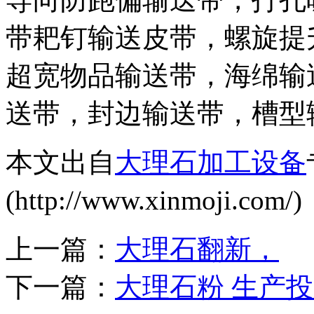
带耙钉输送皮带，螺旋提
超宽物品输送带，海绵输
送带，封边输送带，槽型
本文出自
大理石加工设备
(http://www.xinmoji
上一篇：
大理石翻新，
下一篇：
大理石粉 生产