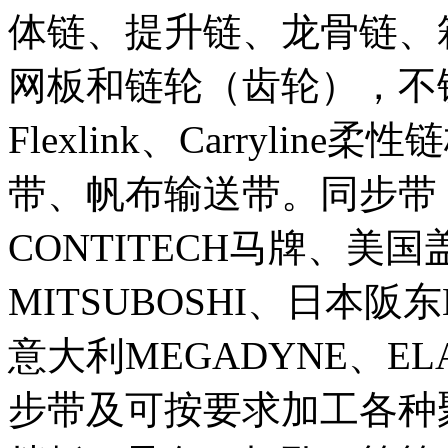
体链、提升链、龙骨链、
网板和链轮（齿轮），不锈钢
Flexlink、Carryli
带、帆布输送带。同步带：德
CONTITECH马牌、美国
MITSUBOSHI、日本阪
意大利MEGADYNE、E
步带及可按要求加工各种