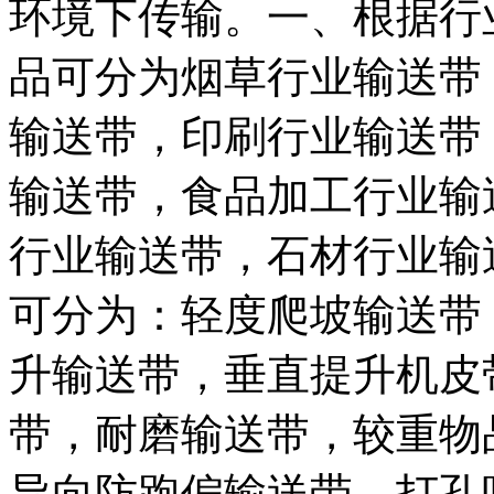
环境下传输。一、根据行
品可分为烟草行业输送带
输送带，印刷行业输送带
输送带，食品加工行业输
行业输送带，石材行业输
可分为：轻度爬坡输送带
升输送带，垂直提升机皮
带，耐磨输送带，较重物
导向防跑偏输送带，打孔