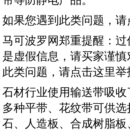
如果您遇到此类问题，请
马可波罗网郑重提醒：过
是虚假信息，请买家谨慎
此类问题，请点击这里举
石材行业使用输送带吸收
多种平带、花纹带可供选
石、人造板、合成树脂板