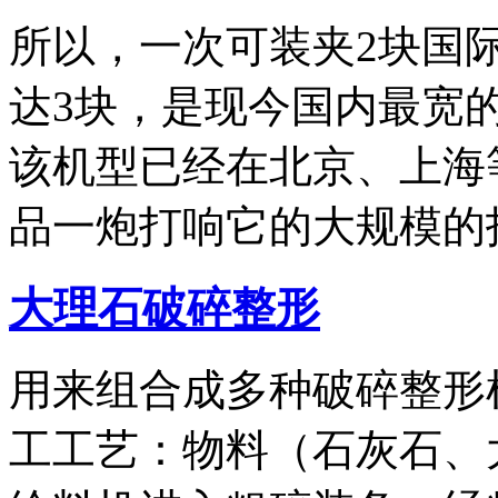
所以，一次可装夹2块国
达3块，是现今国内最宽
该机型已经在北京、上海
品一炮打响它的大规模的
大理石破碎整形
用来组合成多种破碎整形
工工艺：物料（石灰石、