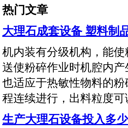
热门文章
大理石成套设备 塑料制
机内装有分级机构，能使
送使粉碎作业时机腔内产
也适应于热敏性物料的粉
程连续进行，出料粒度可
生产大理石设备投入多少