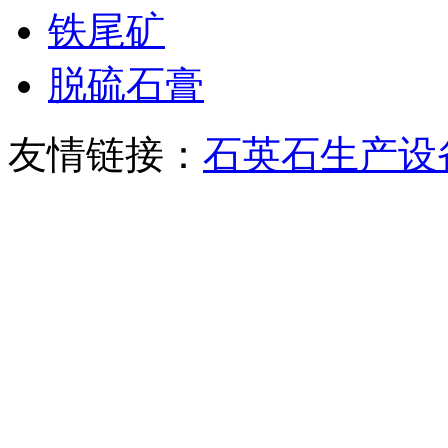
铁尾矿
脱硫石膏
友情链接：
石英石生产设