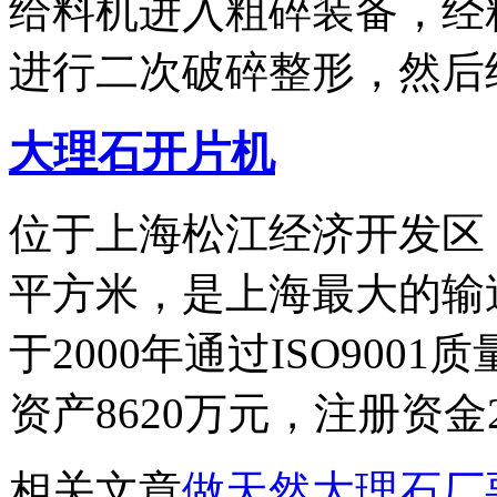
给料机进入粗碎装备，经
进行二次破碎整形，然后
大理石开片机
位于上海松江经济开发区，
平方米，是上海最大的输
于2000年通过ISO90
资产8620万元，注册资金
相关文章
做天然大理石厂