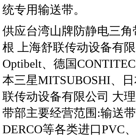
统专用输送带。
供应台湾山牌防静电三角带/
根 上海舒联传动设备有限
Optibelt、德国CONT
本三星MITSUBOSHI、日
联传动设备有限公司 大理
带部主要经营范围:输送带
DERCO等各类进口PVC