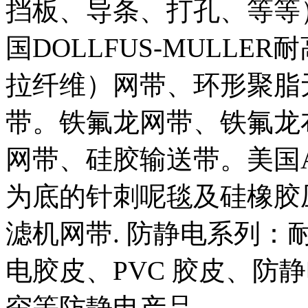
挡板、导条、打孔、等等
国DOLLFUS-MULL
拉纤维）网带、环形聚脂
带。铁氟龙网带、铁氟龙
网带、硅胶输送带。美国A
为底的针刺呢毯及硅橡胶
滤机网带. 防静电系列：耐
电胶皮、PVC 胶皮、防
帘等防静电产品。