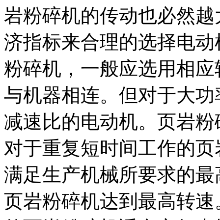
岩粉碎机的传动也必然越
济指标来合理的选择电动
粉碎机，一般应选用相应
与机器相连。但对于大功
减速比的电动机。页岩粉
对于重复短时间工作的页
满足生产机械所要求的最
页岩粉碎机达到最高转速