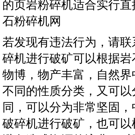
的页岩粉碎机适合实行直
石粉碎机网
若发现有违法行为，请联
碎机进行破矿可以根据岩
物博，物产丰富，自然界
不同的性质分类，又可以
同，可以分为非常坚固，
破碎机进行破矿，也可以