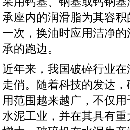
采用钙基、钠基或钙钠基
承座内的润滑脂为其容积的
一次，换油时应用洁净的
承的跑边。
近年来，我国破碎行业在
走俏。随着科技的发达，
用范围越来越广，不仅用
水泥工业，并在其具有重