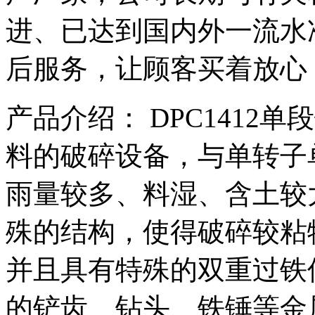
进、已达到国内外一流水
后服务，让顾客买着放心
产品介绍： DPC1412
料的破碎设备，与单转子
雨量较多、料湿、含土较
殊的结构，使得破碎较粘
并且具有特殊的双重过铁
的铲齿、钻头、铁锤等金