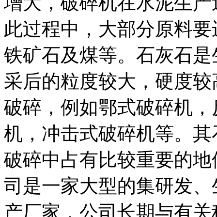
增大，破碎机在水泥生产
此过程中，大部分原料要
铁矿石及煤等。石灰石是
采后的粒度较大，硬度较
破碎，例如鄂式破碎机，
机，冲击式破碎机等。其
破碎中占有比较重要的地
司是一家大型的集研发、
产厂家，公司长期与有关