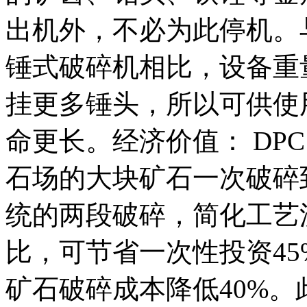
出机外，不必为此停机。
锤式破碎机相比，设备重
挂更多锤头，所以可供使
命更长。经济价值： DPC
石场的大块矿石一次破碎
统的两段破碎，简化工艺
比，可节省一次性投资45
矿石破碎成本降低40%