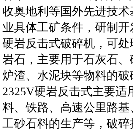
收奥地利等国外先进技术
业具体工矿条件，研制开
硬岩反击式破碎机，可处理
岩石，主要用于石灰石、
炉渣、水泥块等物料的破碎
2325V硬岩反击式主要
料、铁路、高速公里路基
工砂石料的生产等，破碎抗