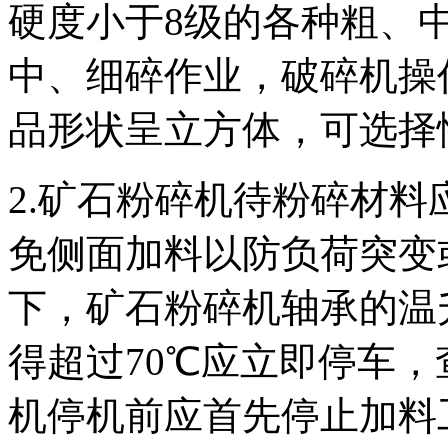
硬度小于8级的各种粗、
中、细碎作业，破碎机操
品形状呈立方体，可选择
2.矿石粉碎机待粉碎材
免侧面加料以防负荷突变
下，矿石粉碎机轴承的温
得超过70℃应立即停车，
机停机前应首先停止加料