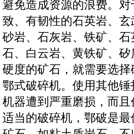
避免造成资源的浪费。对
致、有韧性的石英岩、玄
砂岩、石灰岩、铁矿、石
石、白云岩、黄铁矿、矽
硬度的矿石，就需要选择
鄂式破碎机。使用其他锤
机器遭到严重磨损，而且
适当的破碎机，鄂破是最
矿石，如粘土质岩石、不