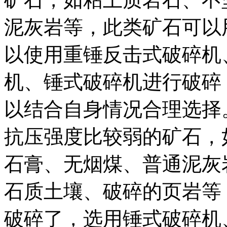
泥灰岩等，此类矿石可以
以使用重锤反击式破碎机
机、锤式破碎机进行破碎
以结合自身情况合理选择
抗压强度比较弱的矿石，
石膏、无烟煤、普通泥灰
石质土壤、破碎的页岩等
破碎了，选用锤式破碎机