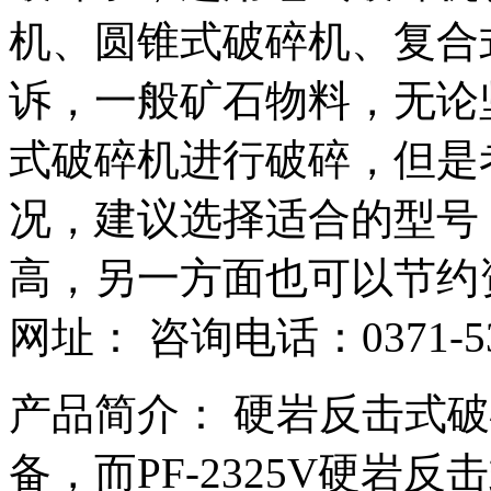
机、圆锥式破碎机、复合
诉，一般矿石物料，无论
式破碎机进行破碎，但是
况，建议选择适合的型号
高，另一方面也可以节约
网址： 咨询电话：0371-53
产品简介： 硬岩反击式
备，而PF-2325V硬岩