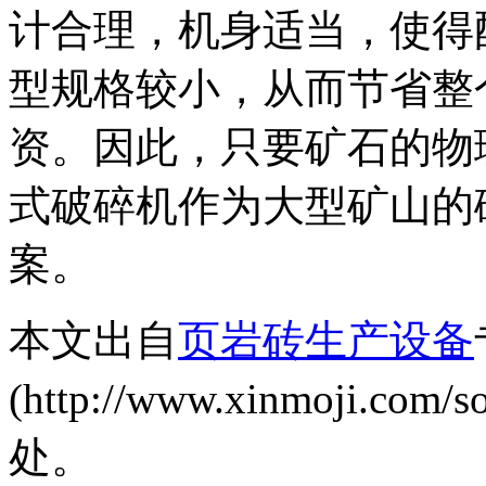
计合理，机身适当，使得
型规格较小，从而节省整
资。因此，只要矿石的物
式破碎机作为大型矿山的
案。
本文出自
页岩砖生产设备
(http://www.xinmoji.co
处。