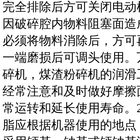
完全排除后方可关闭电动
因破碎腔内物料阻塞面造
必须将物料消除后，方可
一端磨损后可调头使用。
碎机，煤渣粉碎机的润滑
经常注意和及时做好摩擦
常运转和延长使用寿命。
脂应根据机器使用的地点