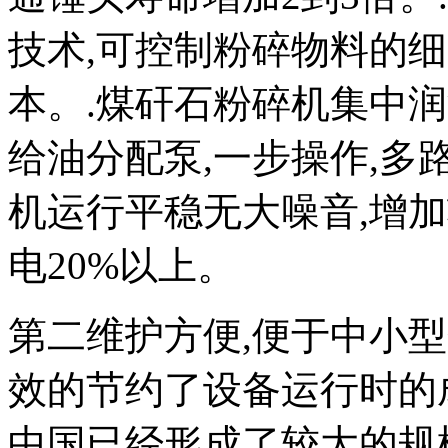
技术,可控制粉碎物料的细
本。.煤矸石粉碎机集中润
给油分配泵,一步操作,多
机运行平稳无大噪音,增加
电20%以上。
第二维护方便,便于中小
效的节约了设备运行时的
中国已经形成了较大的规