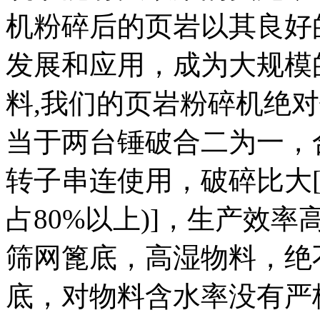
机粉碎后的页岩以其良好
发展和应用，成为大规模
料,我们的页岩粉碎机绝
当于两台锤破合二为一，
转子串连使用，破碎比大[
占80%以上)]，生产效率
筛网篦底，高湿物料，绝
底，对物料含水率没有严