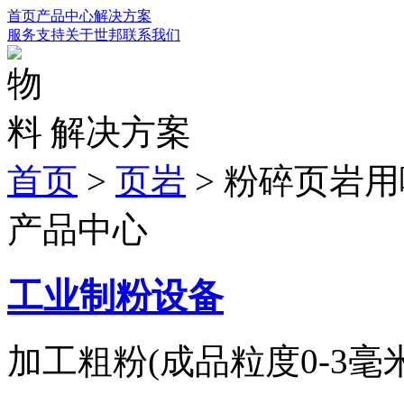
首页
产品中心
解决方案
服务支持
关于世邦
联系我们
解决方案
首页
>
页岩
>
粉碎页岩用
产品中心
工业制粉设备
加工粗粉(成品粒度0-3毫米