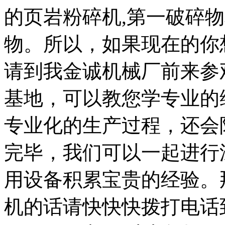
的页岩粉碎机,第一破碎
物。所以，如果现在的你
请到我金诚机械厂前来参
基地，可以教您学专业的
专业化的生产过程，还会
完毕，我们可以一起进行
用设备积累宝贵的经验。
机的话请快快快拨打电话到0371