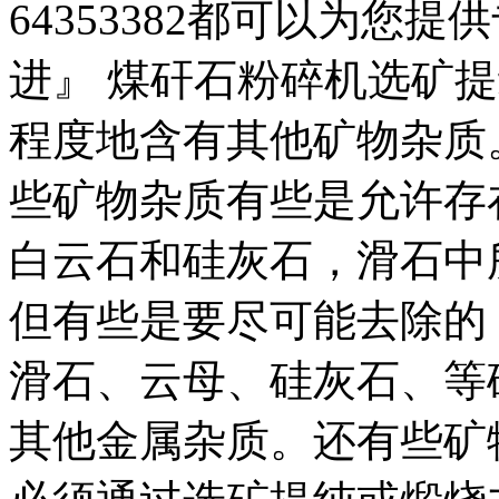
64353382都可以为您
进』 煤矸石粉碎机选矿
程度地含有其他矿物杂质
些矿物杂质有些是允许存
白云石和硅灰石，滑石中
但有些是要尽可能去除的
滑石、云母、硅灰石、等
其他金属杂质。还有些矿