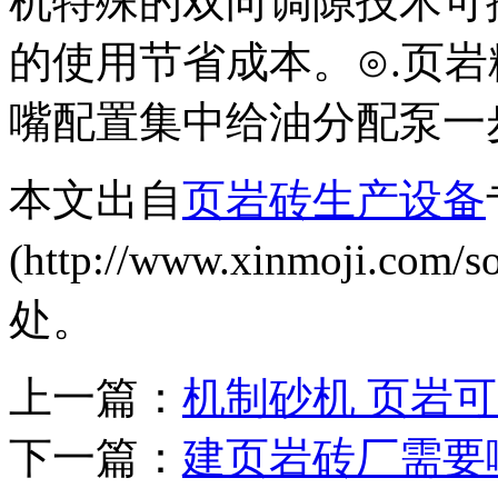
机特殊的双向调隙技术可
的使用节省成本。⊙.页
嘴配置集中给油分配泵一
本文出自
页岩砖生产设备
(http://www.xinmoji.co
处。
上一篇：
机制砂机 页岩
下一篇：
建页岩砖厂需要