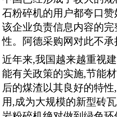
石粉碎机的用户都夸口赞
该企业负责信息内容的完
性。阿德采购网对此不承
近年来,我国越来越重视
能有关政策的实施,节能
后的煤渣以其良好的特性
用,成为大规模的新型砖
岩粉碎机绝对做到绿色环