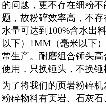
的问题，更不存在细粉不
题，故粉碎效率高，不存
水量可达到100%含水出
以下）1MM（毫米以下）
常生产。耐磨组合锤头高
使用，只换锤头，不换锤
为了将我们的页岩粉碎机
粉碎物料有页岩、石灰石