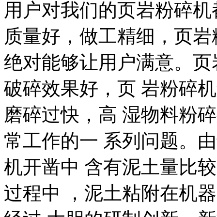
用户对我们的页岩粉碎机
质量好，做工精细，页岩
绝对能够让用户满意。页
破碎效果好，页 岩粉碎
磨碎过快，高 湿物料粉
常工作的一 系列问题。
机开凿中 含有泥土量比
过程中 ，泥土粘附在机