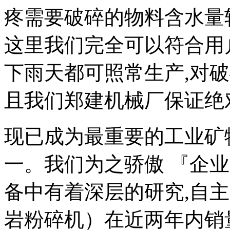
疼需要破碎的物料含水量
这里我们完全可以符合用
下雨天都可照常生产,对
且我们郑建机械厂保证绝对1
现已成为最重要的工业矿
一。我们为之骄傲 『企
备中有着深层的研究,自
岩粉碎机）在近两年内销