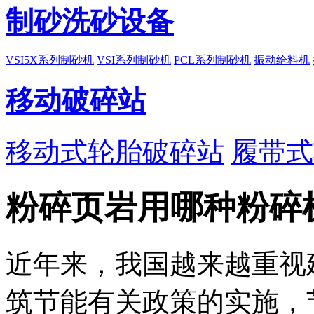
制砂洗砂设备
VSI5X系列制砂机
VSI系列制砂机
PCL系列制砂机
振动给料机
移动破碎站
移动式轮胎破碎站
履带式
粉碎页岩用哪种粉碎
近年来，我国越来越重视
筑节能有关政策的实施，