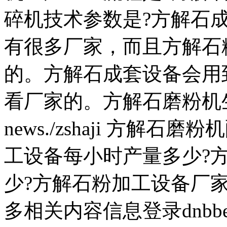
碎机技术参数是?方解石
有很多厂家，而且方解石
的。方解石成套设备会用
看厂家的。方解石磨粉机
news./zshaji 方解
工设备每小时产量多少?
少?方解石粉加工设备厂家
多相关内容信息登录dnbbe./