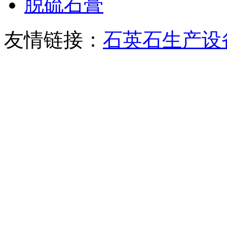
脱硫石膏
友情链接：
石英石生产设