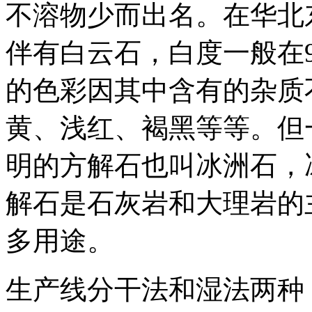
不溶物少而出名。在华北
伴有白云石，白度一般在9
的色彩因其中含有的杂质
黄、浅红、褐黑等等。但
明的方解石也叫冰洲石，
解石是石灰岩和大理岩的
多用途。
生产线分干法和湿法两种