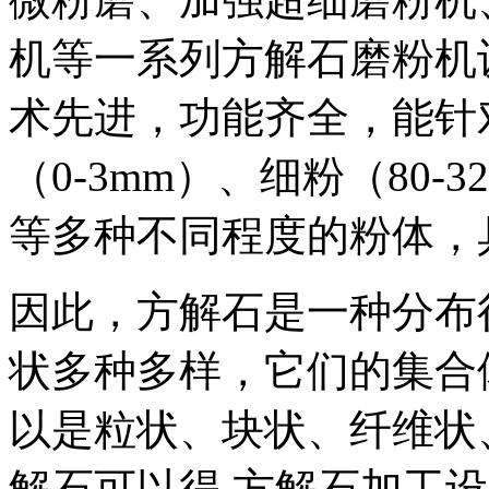
机等一系列方解石磨粉机
术先进，功能齐全，能针
（0-3mm）、细粉（80-3
等多种不同程度的粉体，
因此，方解石是一种分布
状多种多样，它们的集合
以是粒状、块状、纤维状
解石可以得 方解石加工