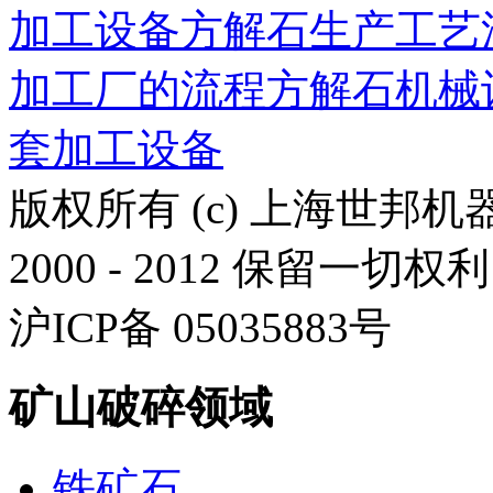
加工设备
方解石生产工艺
加工厂的流程
方解石机械
套加工设备
版权所有 (c) 上海世邦
2000 - 2012 保留一切权利
沪ICP备 05035883号
矿山破碎领域
铁矿石