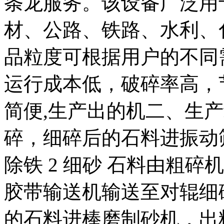
条龙服务。该设备广泛用
材、公路、铁路、水利、
品粒度可根据用户的不同
运行成本低，破碎率高，
简便,生产出的机二、生
碎，细碎后的石料进振动
除铁 2 细砂 石料由粗
胶带输送机输送至对辊细
的石料进棒磨制砂机，出