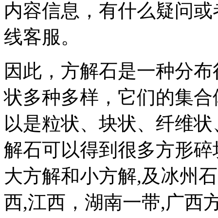
内容信息，有什么疑问或
线客服。
因此，方解石是一种分布
状多种多样，它们的集合
以是粒状、块状、纤维状
解石可以得到很多方形碎
大方解和小方解,及冰州
西,江西，湖南一带,广