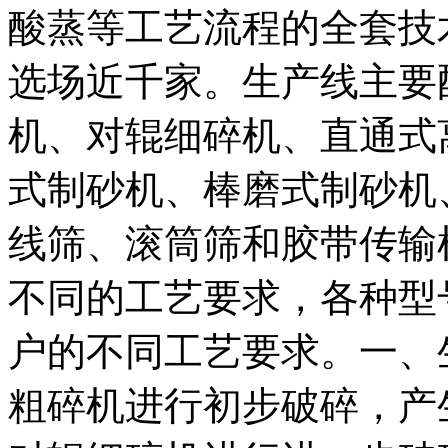
酸蒸等工艺流程的全套技
选场近千家。生产线主要
机、对辊细碎机、直通式
式制砂机、棒磨式制砂机
线筛、滚筒筛和胶带传输
不同的工艺要求，各种型
户的不同工艺要求。一、生
粗碎机进行初步破碎，产