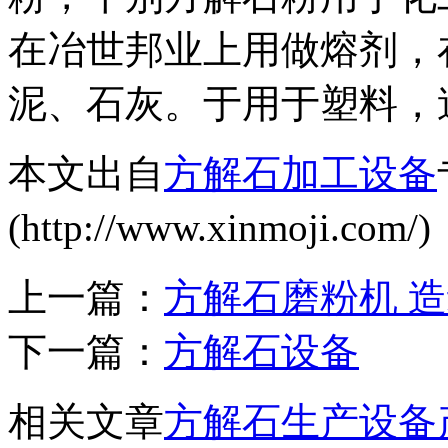
在冶世邦业上用做熔剂，
泥、石灰。于用于塑料，
本文出自
方解石加工设备
(http://www.xinmoji
上一篇：
方解石磨粉机 
下一篇：
方解石设备
相关文章
方解石生产设备