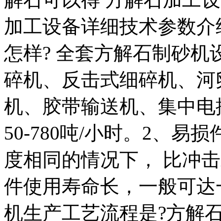
加工设备详细技术参数介
怎样? 全套方解石制砂
碎机、反击式细碎机、河
机、胶带输送机、集中电
50-780吨/小时。2、
度相同的情况下， 比冲
件使用寿命长，一般可达
机生产工艺流程是?方解