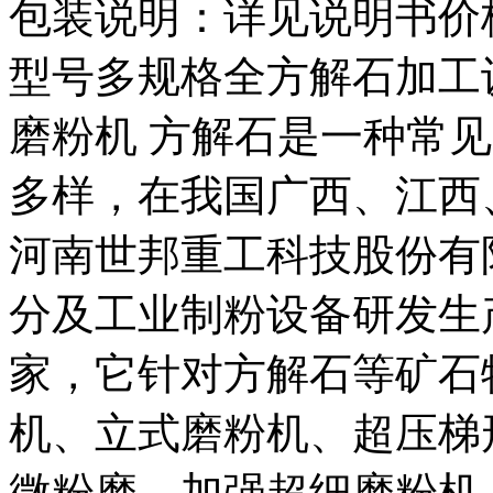
包装说明：详见说明书价
型号多规格全方解石加工
磨粉机 方解石是一种常
多样，在我国广西、江西
河南世邦重工科技股份有
分及工业制粉设备研发生
家，它针对方解石等矿石
机、立式磨粉机、超压梯
微粉磨、加强超细磨粉机