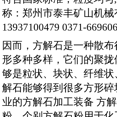
称：郑州市泰丰矿山机械
13937100479 0371-669
因而，方解石是一种散布
形多种多样，它们的聚拢
够是粒状、块状、纤维状
解石能够得到很多方形碎
业的方解石加工装备 方
粉，个别方解石粉用于化