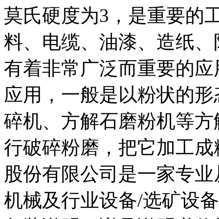
莫氏硬度为3，是重要的
料、电缆、油漆、造纸、
有着非常广泛而重要的应
应用，一般是以粉状的形
碎机、方解石磨粉机等方
行破碎粉磨，把它加工成
股份有限公司是一家专业
机械及行业设备/选矿设备