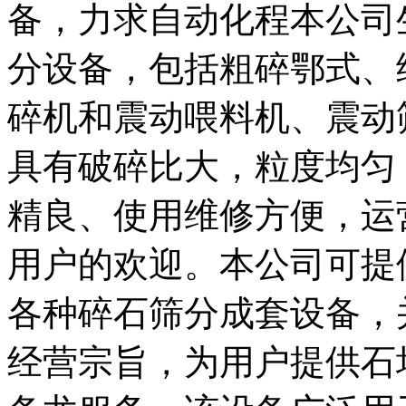
备，力求自动化程本公司
分设备，包括粗碎鄂式、
碎机和震动喂料机、震动
具有破碎比大，粒度均匀
精良、使用维修方便，运
用户的欢迎。本公司可提
各种碎石筛分成套设备，
经营宗旨，为用户提供石