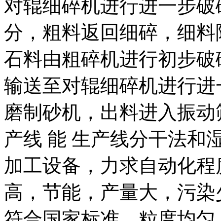
对辊细碎机进行进一步破
分，粗料返回细碎，细料
石料由粗碎机进行初步破
输送至对辊细碎机进行进
磨制砂机，出料进入振动
产线 能 生产线分干法和
加工设备，力求自动化程
高，节能，产量大，污染
符合国家标准，粒度均匀