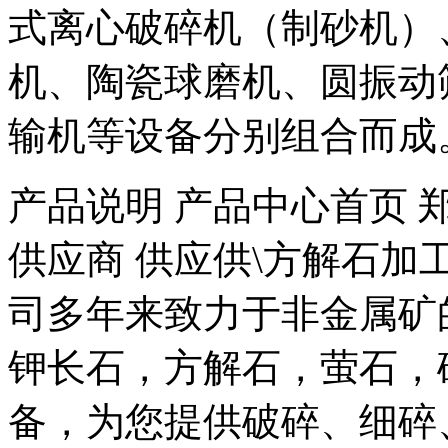
式离心破碎机（制砂机）
机、陶瓷球磨机、圆振动
输机等设备分别组合而成
产品说明 产品中心首页 
供应商 供应供\方解石加
司多年来致力于非金属矿
钾长石，方解石，萤石，
备，为您提供破碎、细碎