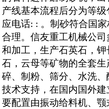
产线基本流程后分为等级
应电话: : 。制砂符合
合理。信友重工机械公司
和加工，生产石英石，钾
石，云母等矿物的全套生
碎、制粉、筛分、水洗、
技术支持，在国内国外建
要配置由振动给料机、颚